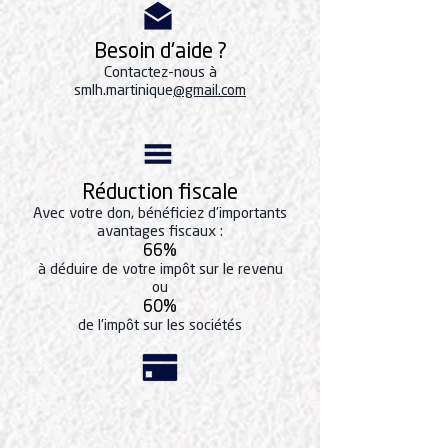
Besoin d'aide ?
Contactez-nous à
smlh.martinique
@gmail.com
Réduction fiscale
Avec votre don, bénéficiez d'importants
avantages fiscaux :
66%
à déduire de votre impôt sur le revenu
ou
60%
de l'impôt sur les sociétés