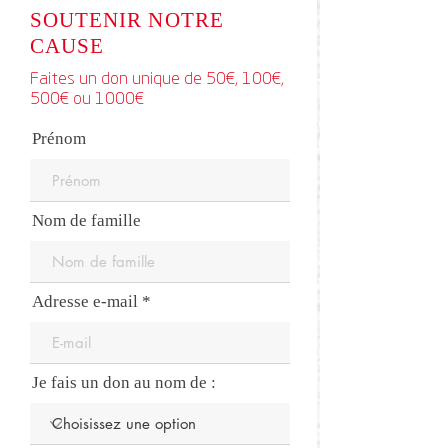
SOUTENIR NOTRE
CAUSE
Faites un don unique de 50€, 100€,
500€ ou 1000€
Prénom
Nom de famille
Adresse e-mail
Je fais un don au nom de :