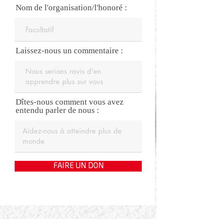
Nom de l'organisation/l'honoré :
Laissez-nous un commentaire :
Dîtes-nous comment vous avez
entendu parler de nous :
FAIRE UN DON