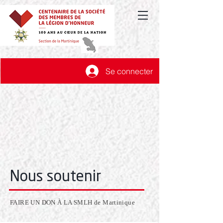
Se connecter
Nous s
outenir
FAIRE UN DON À LA SMLH de Martinique