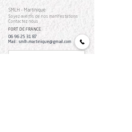
SMLH - Martinique
Soyez avertis de nos manifestations
Contactez nous
FORT DE FRANCE
06 96 25 31 87
Mail :
smlh.martinique@gmail.com